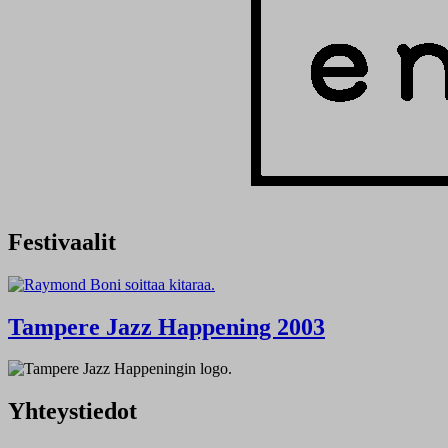
Festivaalit
Tampere Jazz Happening 2003
Yhteystiedot