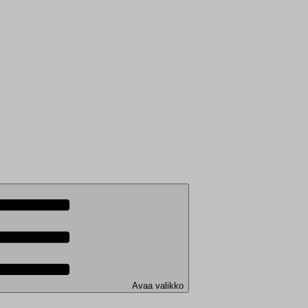
Avaa valikko