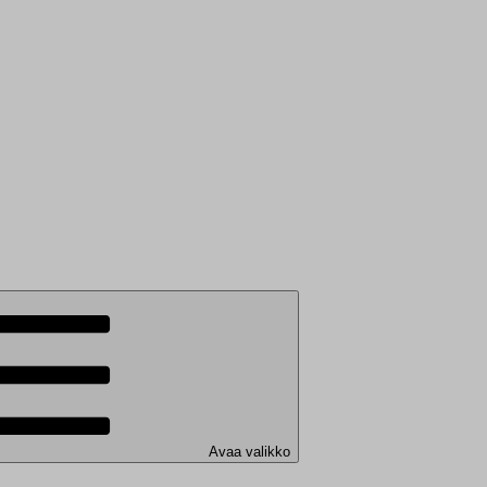
Avaa valikko