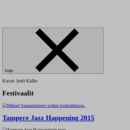
Sulje
Kuvat: Jyrki Kallio
Festivaalit
Tampere Jazz Happening 2015