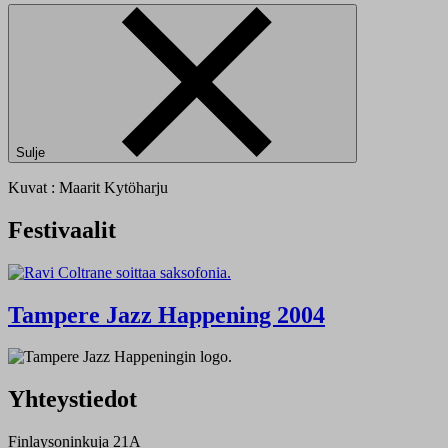
Sulje
Kuvat : Maarit Kytöharju
Festivaalit
Tampere Jazz Happening 2004
Yhteystiedot
Finlaysoninkuja 21A