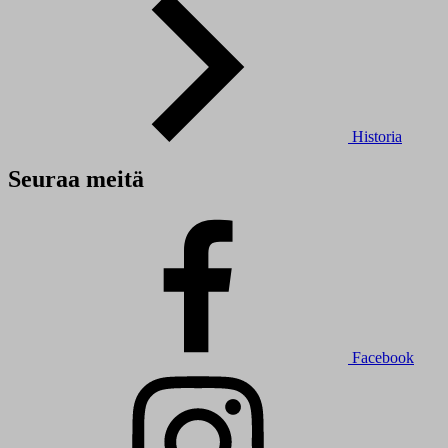
Historia
Seuraa meitä
Facebook