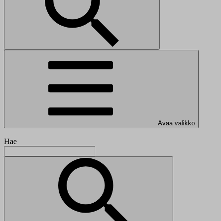
Avaa valikko
Hae