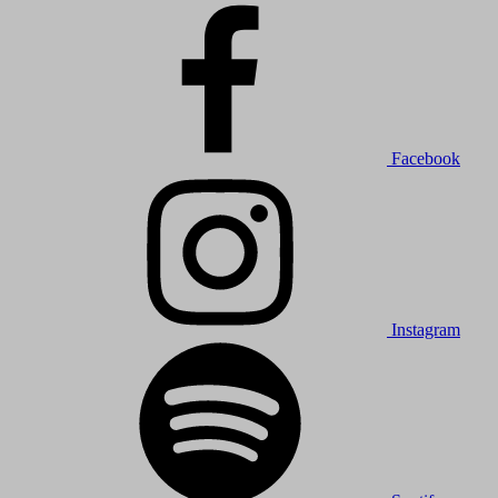
Facebook
Instagram