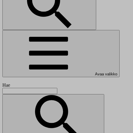
Avaa valikko
Hae