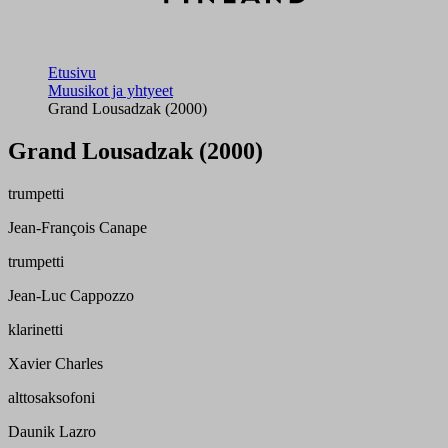
Etusivu
Muusikot ja yhtyeet
Grand Lousadzak (2000)
Grand Lousadzak (2000)
trumpetti
Jean-François Canape
trumpetti
Jean-Luc Cappozzo
klarinetti
Xavier Charles
alttosaksofoni
Daunik Lazro