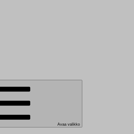
Avaa valikko