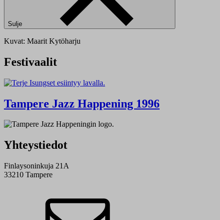
Sulje
Kuvat: Maarit Kytöharju
Festivaalit
Tampere Jazz Happening 1996
Yhteystiedot
Finlaysoninkuja 21A
33210 Tampere