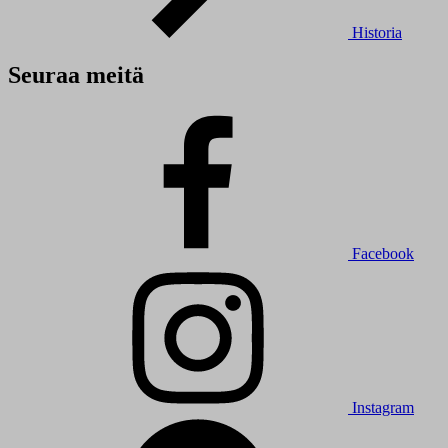
Historia
Seuraa meitä
Facebook
Instagram