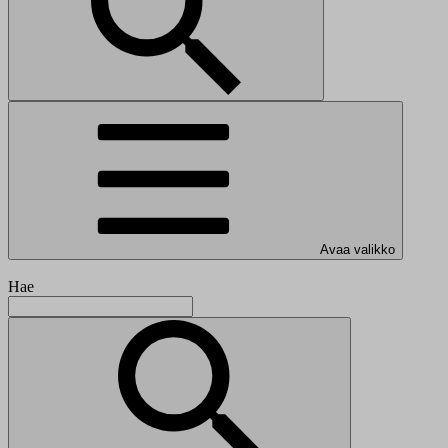
Avaa valikko
Hae