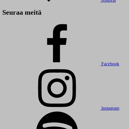
Historia
Seuraa meitä
Facebook
Instagram