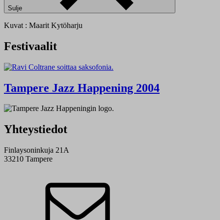
Sulje
Kuvat : Maarit Kytöharju
Festivaalit
Tampere Jazz Happening 2004
Yhteystiedot
Finlaysoninkuja 21A
33210 Tampere