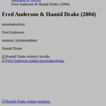
Fred Anderson & Hamid Drake (2004)
Fred Anderson & Hamid Drake (2004)
tenorisaksofoni
Fred Anderson
rummut, lyömäsoittimet
Hamid Drake