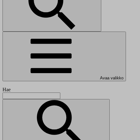
Avaa valikko
Hae