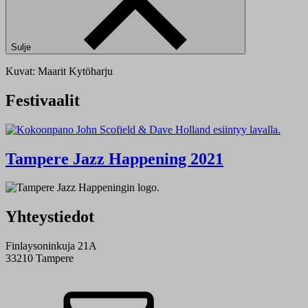
Sulje
Kuvat: Maarit Kytöharju
Festivaalit
Tampere Jazz Happening 2021
Yhteystiedot
Finlaysoninkuja 21A
33210 Tampere