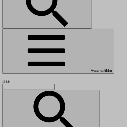
Avaa valikko
Hae