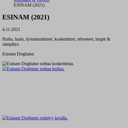
ESINAM (2021)
ESINAM (2021)
4.11.2021
Huilu, laulu, lyömäsoittimet, koskettimet, tehosteet, luupit &
sämpläys
Esinam Dogbatse