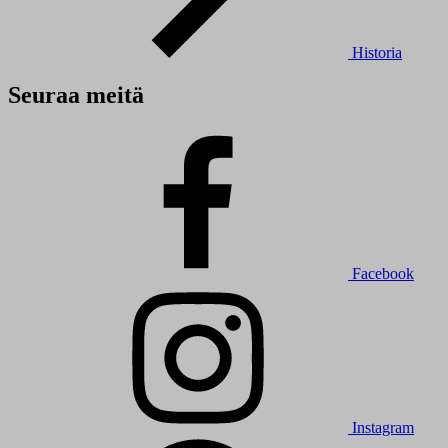
Historia
Seuraa meitä
Facebook
Instagram