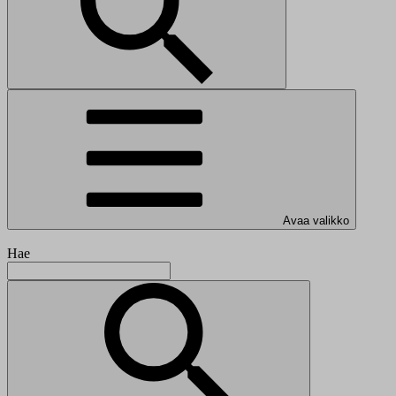
Avaa valikko
Hae