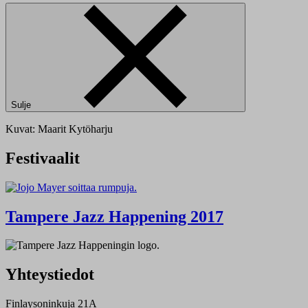
Sulje
Kuvat: Maarit Kytöharju
Festivaalit
Tampere Jazz Happening 2017
Yhteystiedot
Finlaysoninkuja 21A