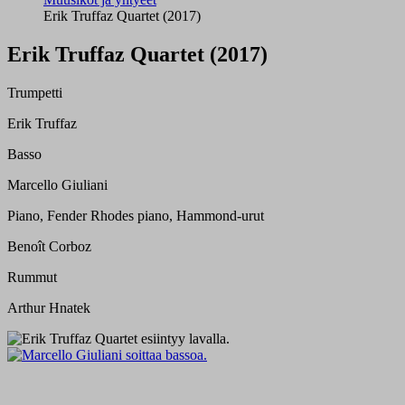
Erik Truffaz Quartet (2017)
Erik Truffaz Quartet (2017)
Trumpetti
Erik Truffaz
Basso
Marcello Giuliani
Piano, Fender Rhodes piano, Hammond-urut
Benoît Corboz
Rummut
Arthur Hnatek