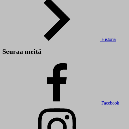
Historia
Seuraa meitä
Facebook