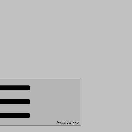
Avaa valikko