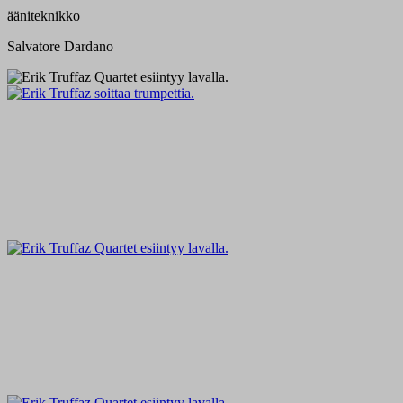
ääniteknikko
Salvatore Dardano