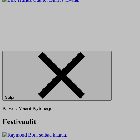
Sulje
Kuvat : Maarit Kytöharju
Festivaalit