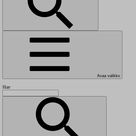
Avaa valikko
Hae