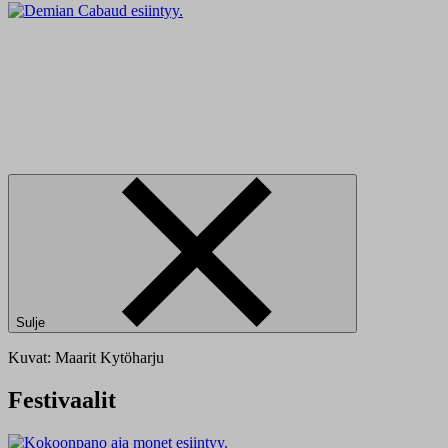
Sulje
Kuvat: Maarit Kytöharju
Festivaalit