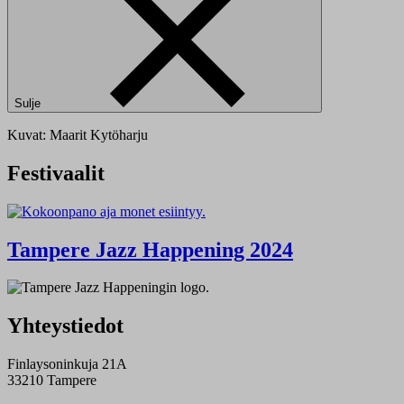
Sulje
Kuvat: Maarit Kytöharju
Festivaalit
Tampere Jazz Happening 2024
Yhteystiedot
Finlaysoninkuja 21A
33210 Tampere