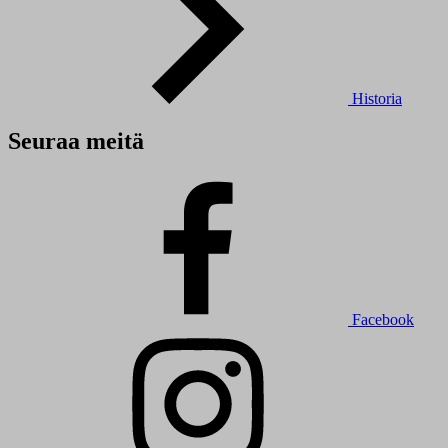
Historia
Seuraa meitä
Facebook