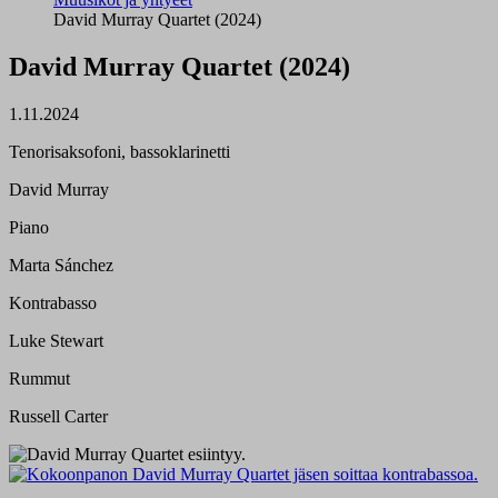
David Murray Quartet (2024)
David Murray Quartet (2024)
1.11.2024
Tenorisaksofoni, bassoklarinetti
David Murray
Piano
Marta Sánchez
Kontrabasso
Luke Stewart
Rummut
Russell Carter