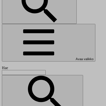
Avaa valikko
Hae