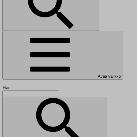
Avaa valikko
Hae