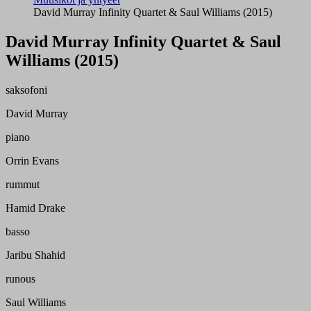
David Murray Infinity Quartet & Saul Williams (2015)
David Murray Infinity Quartet & Saul
Williams (2015)
saksofoni
David Murray
piano
Orrin Evans
rummut
Hamid Drake
basso
Jaribu Shahid
runous
Saul Williams