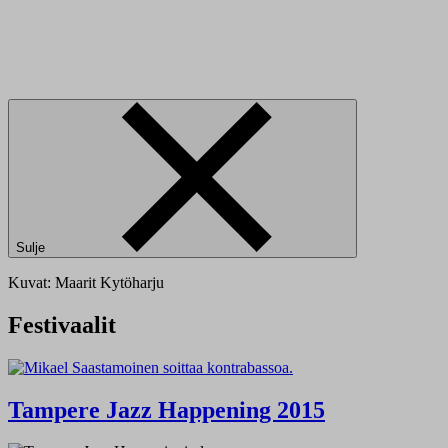
Sulje
Kuvat: Maarit Kytöharju
Festivaalit
Tampere Jazz Happening 2015