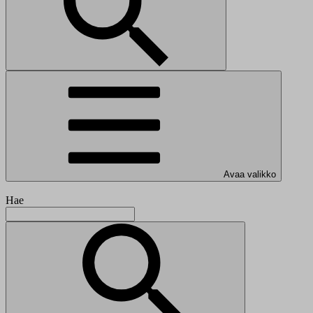
Avaa valikko
Hae