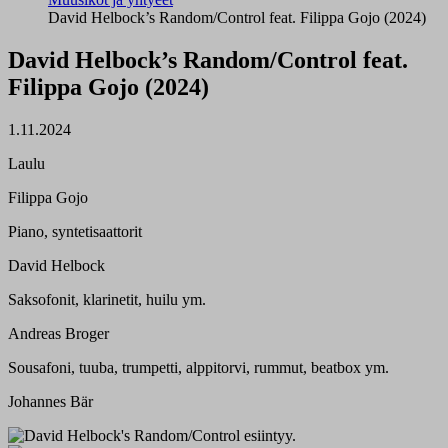
David Helbock’s Random/Control feat. Filippa Gojo (2024)
David Helbock’s Random/Control feat.
Filippa Gojo (2024)
1.11.2024
Laulu
Filippa Gojo
Piano, syntetisaattorit
David Helbock
Saksofonit, klarinetit, huilu ym.
Andreas Broger
Sousafoni, tuuba, trumpetti, alppitorvi, rummut, beatbox ym.
Johannes Bär