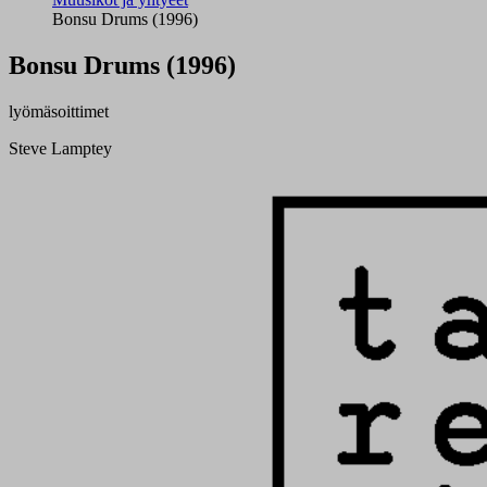
Bonsu Drums (1996)
Bonsu Drums (1996)
lyömäsoittimet
Steve Lamptey