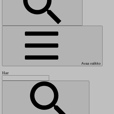
Avaa valikko
Hae