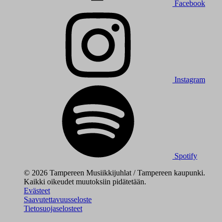
Facebook
Instagram
Spotify
© 2026 Tampereen Musiikkijuhlat / Tampereen kaupunki.
Kaikki oikeudet muutoksiin pidätetään.
Evästeet
Saavutettavuusseloste
Tietosuojaselosteet