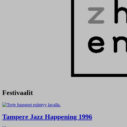
Festivaalit
Tampere Jazz Happening 1996