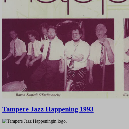
Tampere Jazz Happening 1993