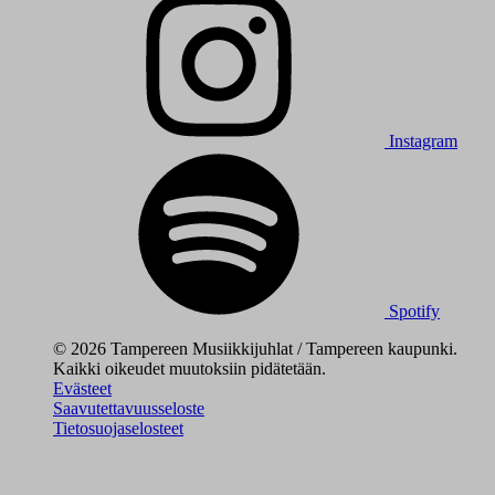
Instagram
Spotify
© 2026 Tampereen Musiikkijuhlat / Tampereen kaupunki.
Kaikki oikeudet muutoksiin pidätetään.
Evästeet
Saavutettavuusseloste
Tietosuojaselosteet