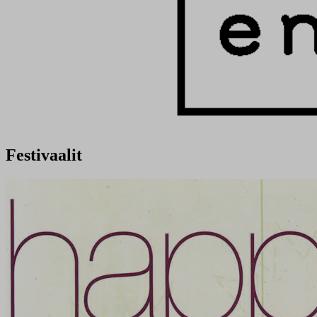
Festivaalit