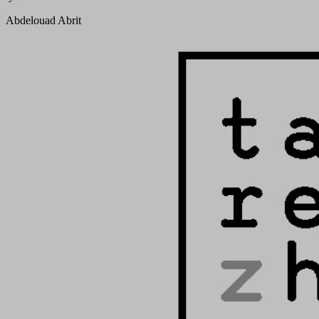
Abdelouad Abrit