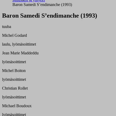
Baron Samedi S’endimanche (1993)
Baron Samedi S’endimanche (1993)
tuuba
Michel Godard
laulu, lyömäsoittimet
Jean Marie Maddeddu
lyömäsoittimet
Michel Boiton
lyömäsoittimet
Christian Rollet
lyömäsoittimet
Michael Boudoux
lyömäsoittimet