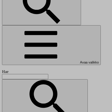
Avaa valikko
Hae