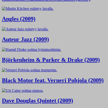
Angles (2009)
Auteur Jazz (2009)
Björkenheim & Parker & Drake (2009)
Black Motor feat. Verneri Pohjola (2009)
Dave Douglas Quintet (2009)