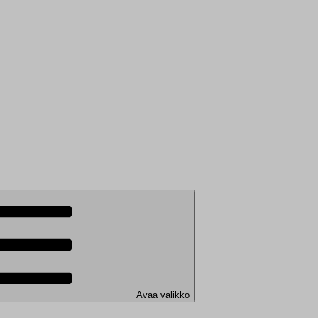
Avaa valikko