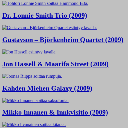
Dr. Lonnie Smith Trio (2009)
Gustavson – Björkenheim Quartet (2009)
Jon Hassell & Maarifa Street (2009)
Kahden Miehen Galaxy (2009)
Mikko Innanen & Innkvisitio (2009)