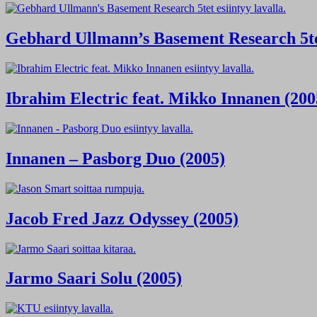
Gebhard Ullmann’s Basement Research 5te
Ibrahim Electric feat. Mikko Innanen (200
Innanen – Pasborg Duo (2005)
Jacob Fred Jazz Odyssey (2005)
Jarmo Saari Solu (2005)