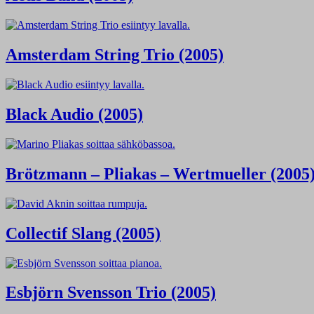
Amsterdam String Trio (2005)
Black Audio (2005)
Brötzmann – Pliakas – Wertmueller (2005
Collectif Slang (2005)
Esbjörn Svensson Trio (2005)