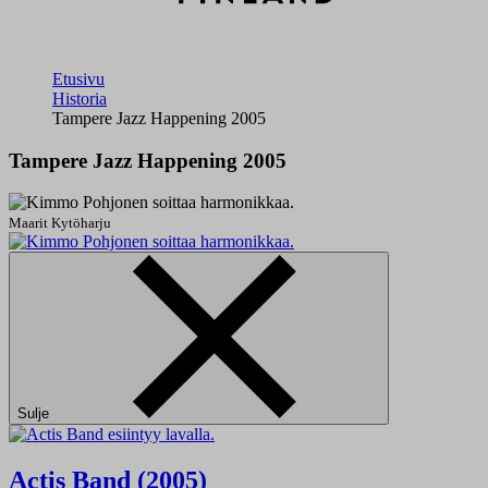
Etusivu
Historia
Tampere Jazz Happening 2005
Tampere Jazz Happening 2005
Maarit Kytöharju
Sulje
Actis Band (2005)