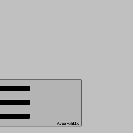
Avaa valikko