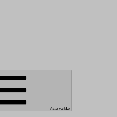
Avaa valikko