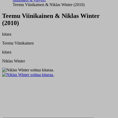
Teemu Viinikainen & Niklas Winter (2010)
Teemu Viinikainen & Niklas Winter
(2010)
kitara
Teemu Viinikainen
kitara
Niklas Winter