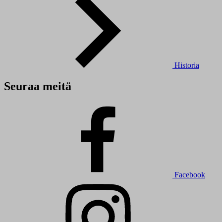
Historia
Seuraa meitä
Facebook