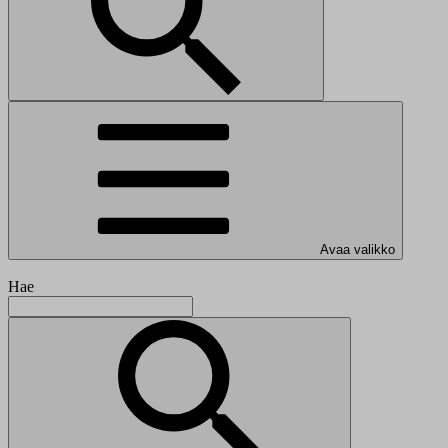
Avaa valikko
Hae