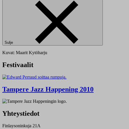
Sulje
Kuvat: Maarit Kytöharju
Festivaalit
Tampere Jazz Happening 2010
Yhteystiedot
Finlaysoninkuja 21A