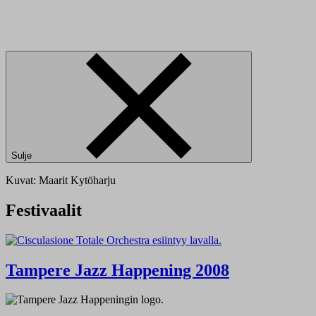
Sulje
Kuvat: Maarit Kytöharju
Festivaalit
Tampere Jazz Happening 2008