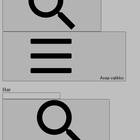
Avaa valikko
Hae