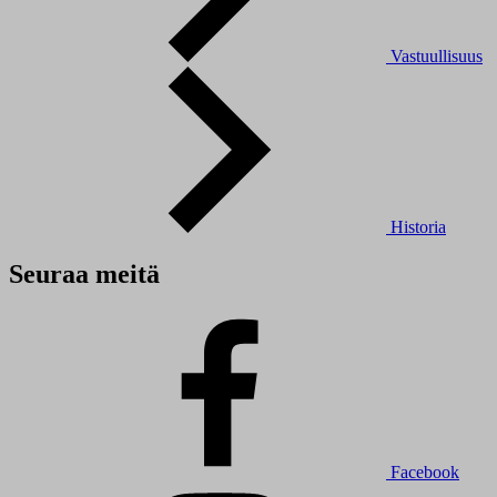
Vastuullisuus
Historia
Seuraa meitä
Facebook