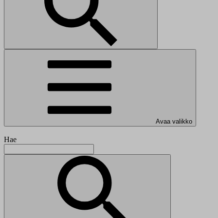
Avaa valikko
Hae