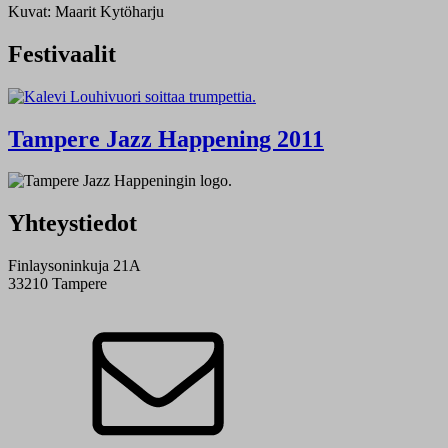
Kuvat: Maarit Kytöharju
Festivaalit
Tampere Jazz Happening 2011
Yhteystiedot
Finlaysoninkuja 21A
33210 Tampere