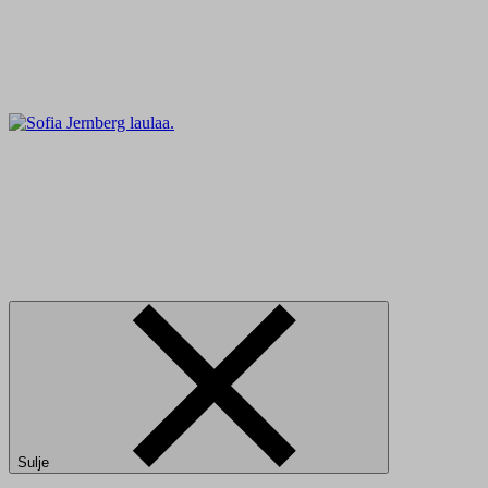
Sulje