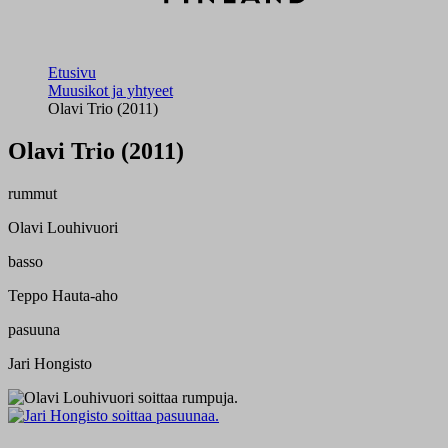
Etusivu
Muusikot ja yhtyeet
Olavi Trio (2011)
Olavi Trio (2011)
rummut
Olavi Louhivuori
basso
Teppo Hauta-aho
pasuuna
Jari Hongisto