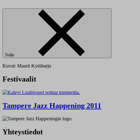
Sulje
Kuvat: Maarit Kytöharju
Festivaalit
Tampere Jazz Happening 2011
Yhteystiedot