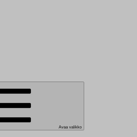
Avaa valikko