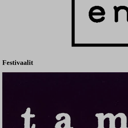
Festivaalit