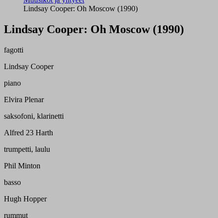
Lindsay Cooper: Oh Moscow (1990)
Lindsay Cooper: Oh Moscow (1990)
fagotti
Lindsay Cooper
piano
Elvira Plenar
saksofoni, klarinetti
Alfred 23 Harth
trumpetti, laulu
Phil Minton
basso
Hugh Hopper
rummut