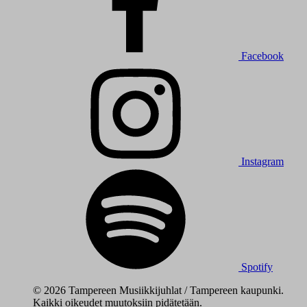
Facebook
Instagram
Spotify
© 2026 Tampereen Musiikkijuhlat / Tampereen kaupunki.
Kaikki oikeudet muutoksiin pidätetään.