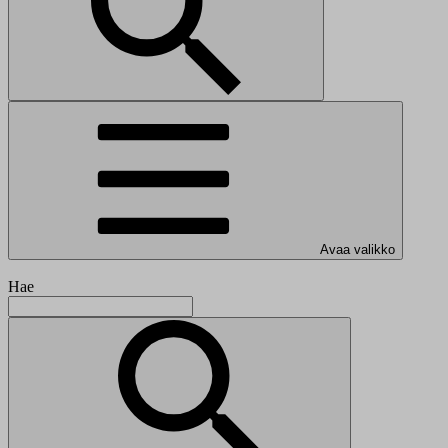
Avaa valikko
Hae