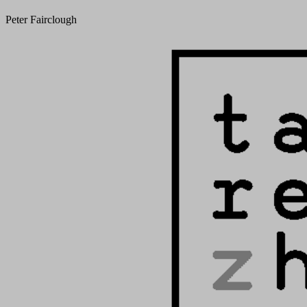
Peter Fairclough