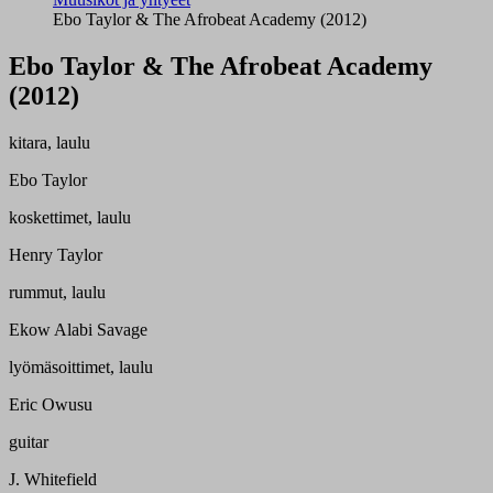
Ebo Taylor & The Afrobeat Academy (2012)
Ebo Taylor & The Afrobeat Academy
(2012)
kitara, laulu
Ebo Taylor
koskettimet, laulu
Henry Taylor
rummut, laulu
Ekow Alabi Savage
lyömäsoittimet, laulu
Eric Owusu
guitar
J. Whitefield