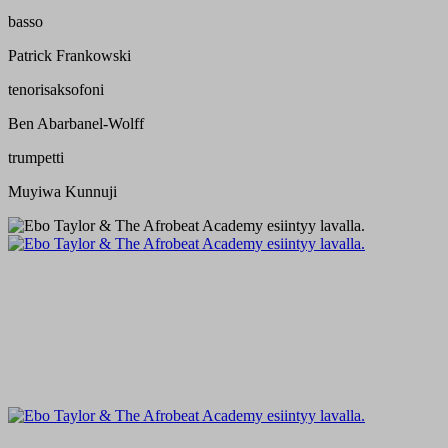
basso
Patrick Frankowski
tenorisaksofoni
Ben Abarbanel-Wolff
trumpetti
Muyiwa Kunnuji