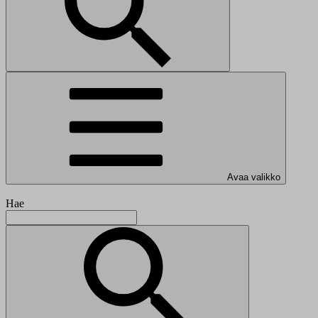
Avaa valikko
Hae