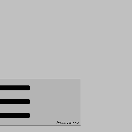
Avaa valikko