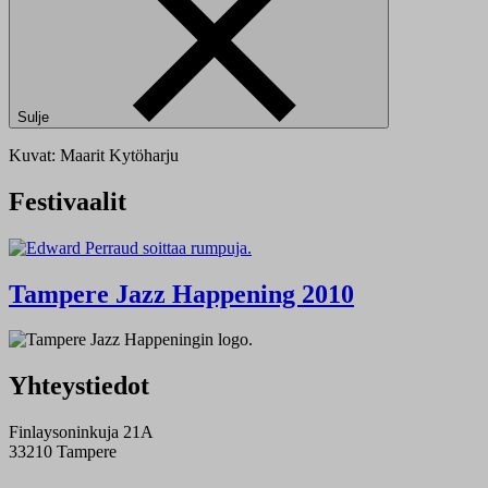
Sulje
Kuvat: Maarit Kytöharju
Festivaalit
Tampere Jazz Happening 2010
Yhteystiedot
Finlaysoninkuja 21A
33210 Tampere