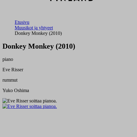
Etusivu
Muusikot ja yhtyeet
Donkey Monkey (2010)
Donkey Monkey (2010)
piano
Eve Risser
rummut
Yuko Oshima