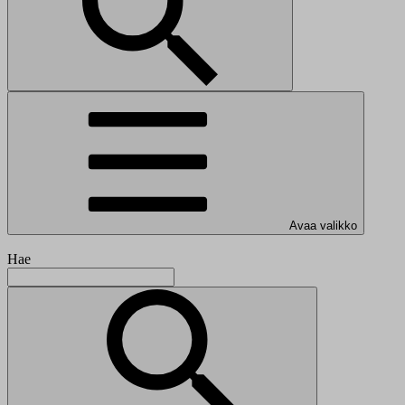
Avaa valikko
Hae