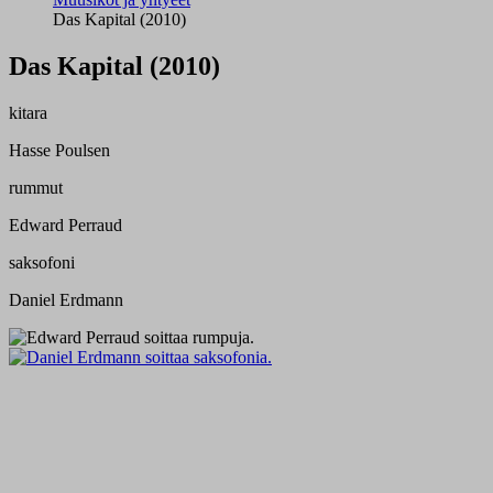
Das Kapital (2010)
Das Kapital (2010)
kitara
Hasse Poulsen
rummut
Edward Perraud
saksofoni
Daniel Erdmann