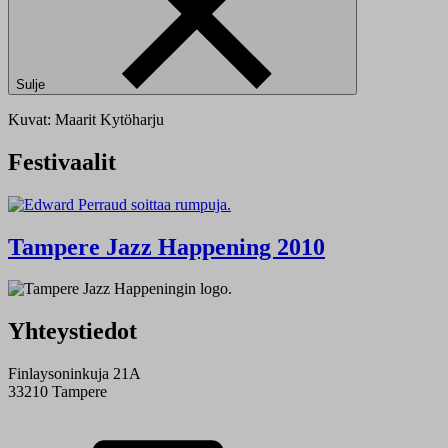
Sulje
Kuvat: Maarit Kytöharju
Festivaalit
Tampere Jazz Happening 2010
Yhteystiedot
Finlaysoninkuja 21A
33210 Tampere