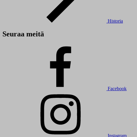
Historia
Seuraa meitä
Facebook
Instagram