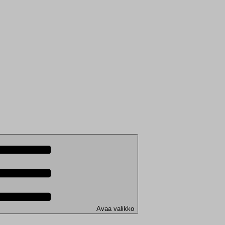
Avaa valikko