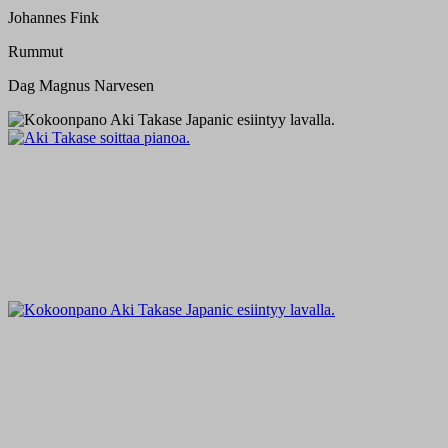
Johannes Fink
Rummut
Dag Magnus Narvesen