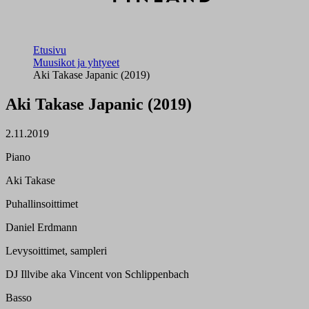
Etusivu
Muusikot ja yhtyeet
Aki Takase Japanic (2019)
Aki Takase Japanic (2019)
2.11.2019
Piano
Aki Takase
Puhallinsoittimet
Daniel Erdmann
Levysoittimet, sampleri
DJ Illvibe aka Vincent von Schlippenbach
Basso